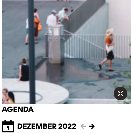
AGENDA
DEZEMBER 2022
←
→