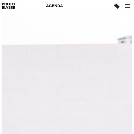
PHOTO
AGENDA
ELYSÉE