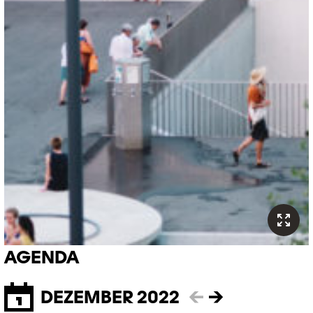
AGENDA
DEZEMBER 2022
←
→