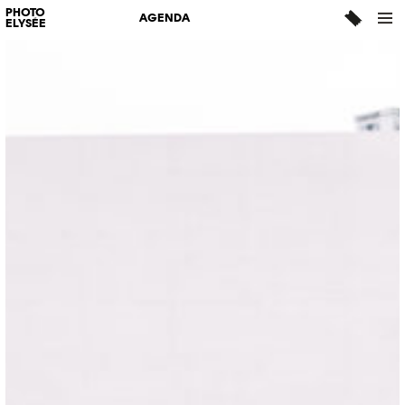
PHOTO
AGENDA
ELYSÉE