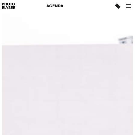
PHOTO
AGENDA
ELYSÉE