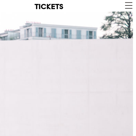
TICKETS