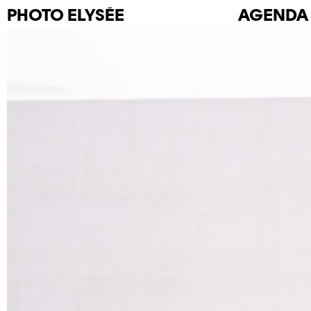
PHOTO
ELYSÉE
AGENDA