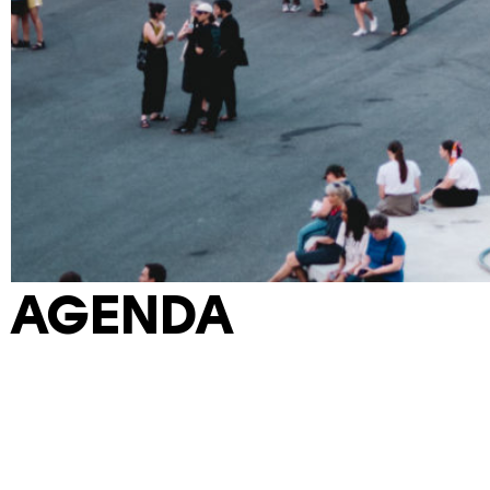
AGENDA