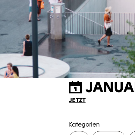
JANUA
JETZT
Kategorien