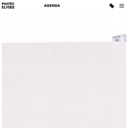
PHOTO
AGENDA
ELYSÉE