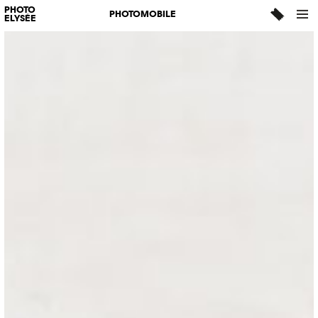
PHOTO
PHOTOMOBILE
ELYSÉE