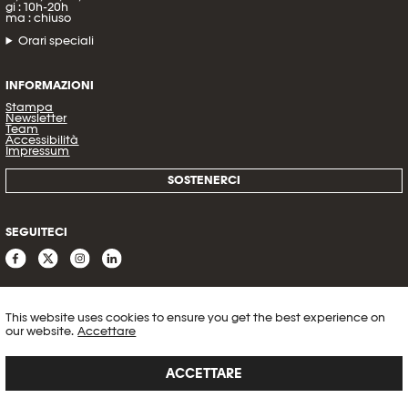
gi : 10h-20h
ma : chiuso
Orari speciali
INFORMAZIONI
Stampa
Newsletter
Team
Accessibilità
Impressum
SOSTENERCI
SEGUITECI
This website uses cookies to ensure you get the best experience on
our website.
Accettare
ACCETTARE