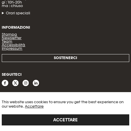
gi : 10h-20h
ma : chiuso
Orari speciali
INFORMAZIONI
Stampa
Newsletter
Team
Accessibilità
Impressum
SOSTENERCI
SEGUITECI
This website uses cookies to ensure you get the best experience on
our website.
Accettare
ACCETTARE