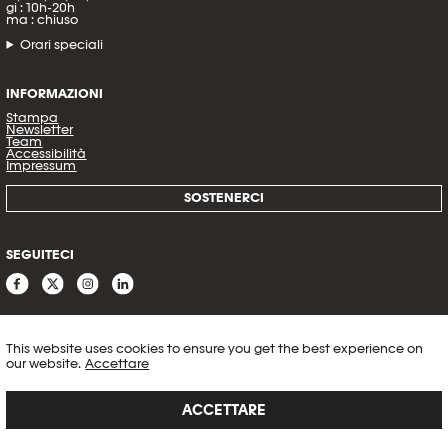
gi : 10h-20h
ma : chiuso
Orari speciali
INFORMAZIONI
Stampa
Newsletter
Team
Accessibilità
Impressum
SOSTENERCI
SEGUITECI
This website uses cookies to ensure you get the best experience on
our website.
Accettare
ACCETTARE