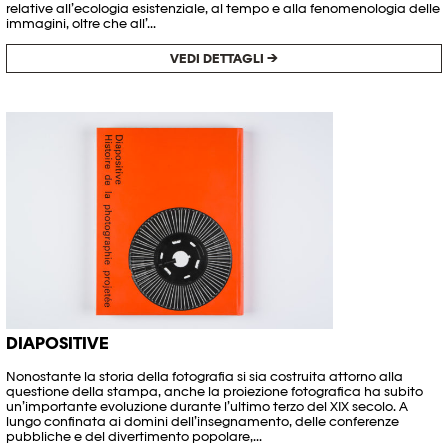
relative all’ecologia esistenziale, al tempo e alla fenomenologia delle
immagini, oltre che all’...
VEDI DETTAGLI →
DIAPOSITIVE
Nonostante la storia della fotografia si sia costruita attorno alla
questione della stampa, anche la proiezione fotografica ha subito
un’importante evoluzione durante l’ultimo terzo del XIX secolo. A
lungo confinata ai domini dell’insegnamento, delle conferenze
pubbliche e del divertimento popolare,...