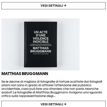
VEDI DETTAGLI →
MATTHIAS BRUGGMANN
Se le decine di migliaia di fotografie di torture scattate dai fotografi
siriani non sono in grado di attirare l’attenzione del pubblico
occidentale, cosa può fare uno straniero che non parla neanche
arabo? Le fotografie di Matthias Bruggmann rivolgono uno sguardo
critico sulla rappresentazione degl...
VEDI DETTAGLI →