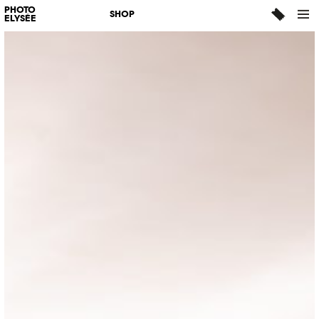
PHOTO
SHOP
ELYSÉE