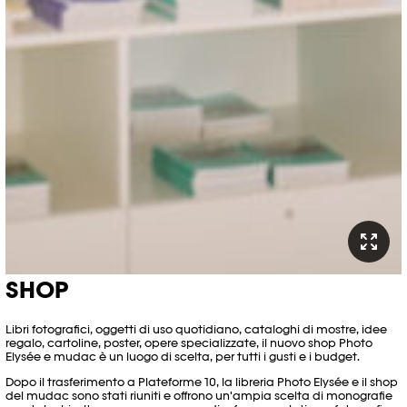
SHOP
Libri fotografici, oggetti di uso quotidiano, cataloghi di mostre, idee
regalo, cartoline, poster, opere specializzate, il nuovo shop Photo
Elysée e mudac è un luogo di scelta, per tutti i gusti e i budget.
Dopo il trasferimento a Plateforme 10, la libreria Photo Elysée e il shop
del mudac sono stati riuniti e offrono un'ampia scelta di monografie