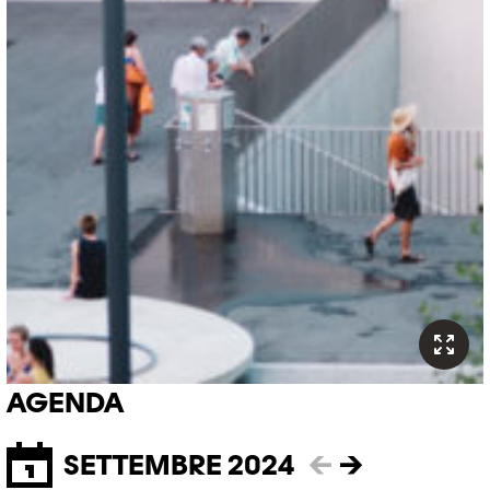
AGENDA
SETTEMBRE 2024
←
→