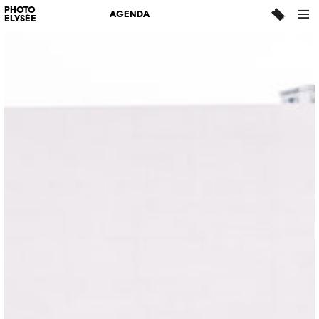
PHOTO
AGENDA
ELYSÉE