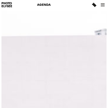
PHOTO
AGENDA
ELYSÉE