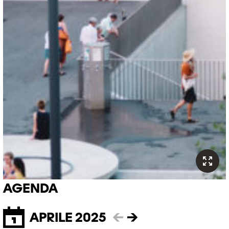
AGENDA
APRILE 2025
←
→