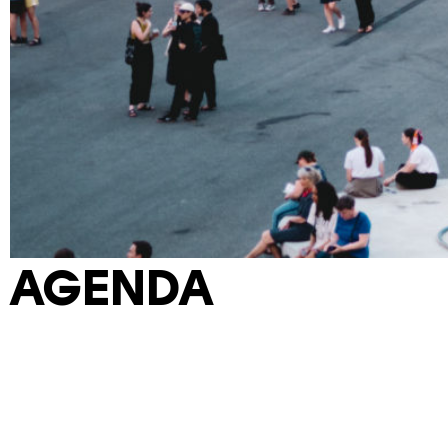
AGENDA