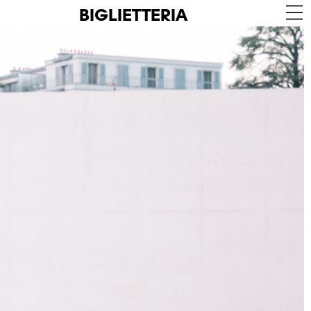
BIGLIETTERIA