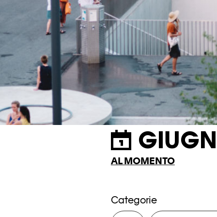
GIUGN
AL MOMENTO
Categorie