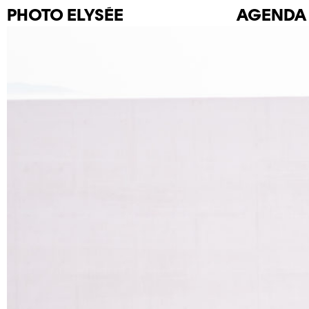
PHOTO
ELYSÉE
AGENDA