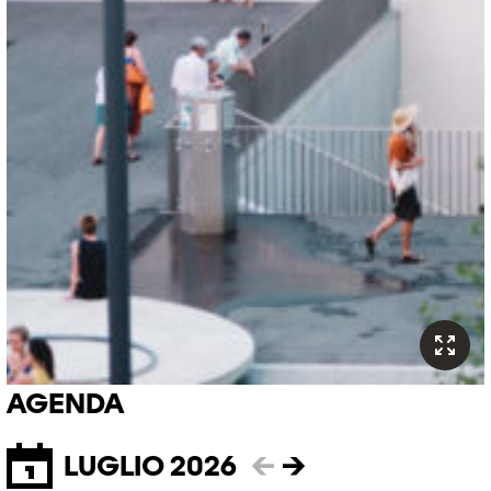
AGENDA
LUGLIO 2026
←
→