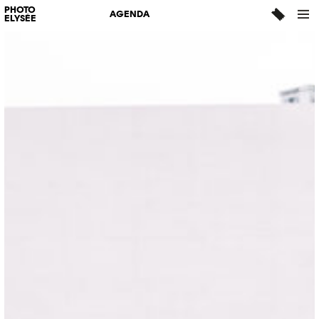
PHOTO
AGENDA
ELYSÉE