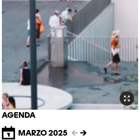
AGENDA
MARZO 2025
←
→