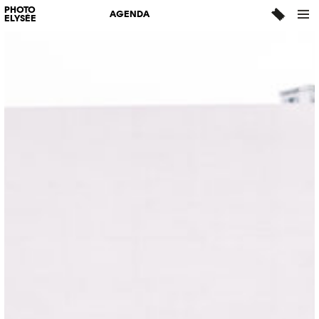
PHOTO
AGENDA
ELYSÉE