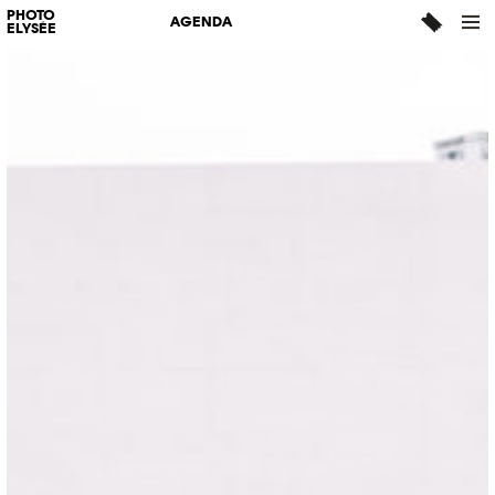
PHOTO
AGENDA
ELYSÉE