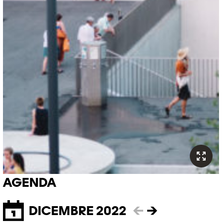
AGENDA
DICEMBRE 2022
←
→