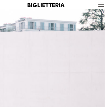
BIGLIETTERIA