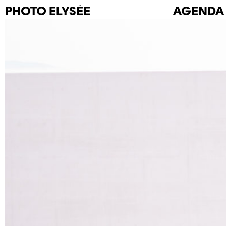
PHOTO
ELYSÉE
AGENDA