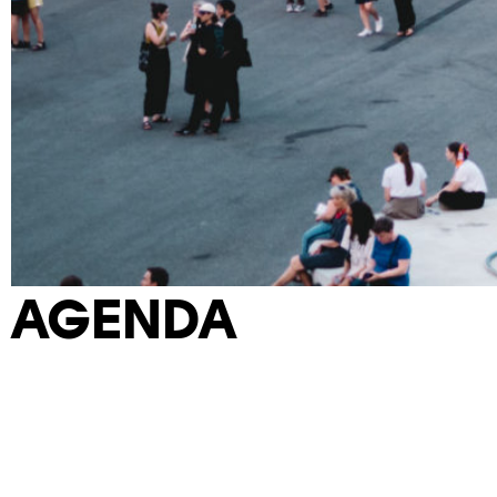
AGENDA