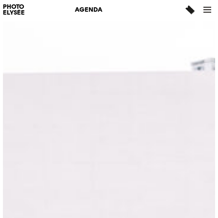
PHOTO
AGENDA
ELYSÉE