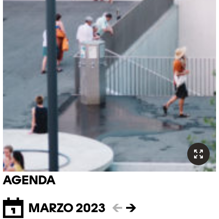
AGENDA
MARZO 2023
←
→