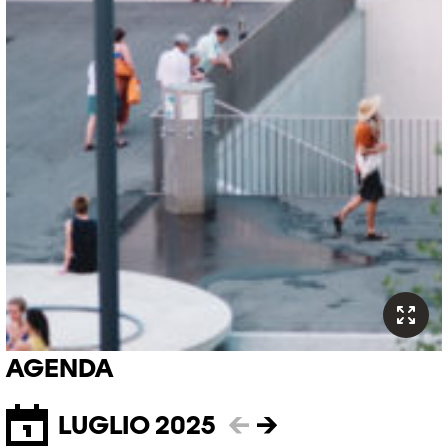
AGENDA
LUGLIO 2025
←
→