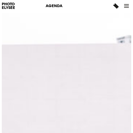
PHOTO
AGENDA
ELYSÉE