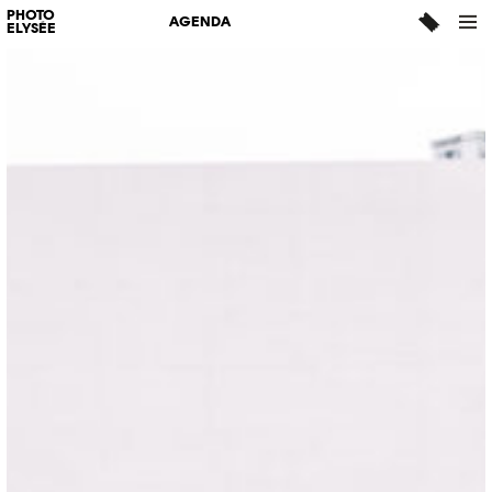
PHOTO
AGENDA
ELYSÉE