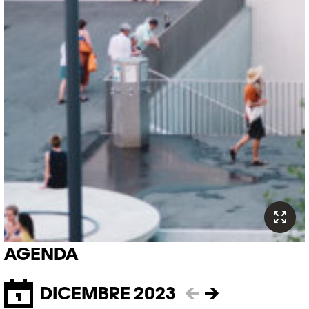
AGENDA
DICEMBRE 2023
←
→