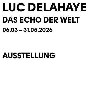
LUC DELAHAYE
DAS ECHO DER WELT
06.03 – 31.05.2026
AUSSTELLUNG