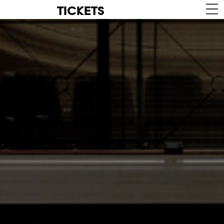
TICKETS