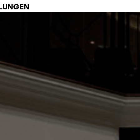
LLUNGEN