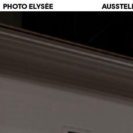
PHOTO
ELYSÉE
AUSSTE