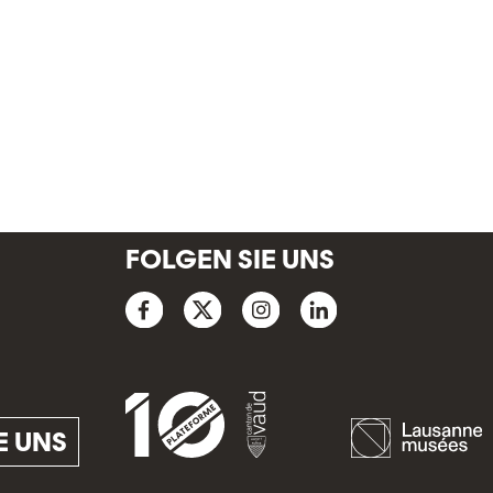
FOLGEN SIE UNS
E UNS