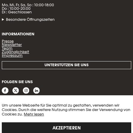
Mo, Mi, Fr, Sa, So : 10:00-18:00
Do : 10:00-20:00
Di : Geschlossen
Besondere Öffnungszeiten
INFORMATIONEN
Presse
Newsletter
Team
Zugänglichkeit
Impressum
UNTERSTÜTZEN SIE UNS
FOLGEN SIE UNS
Um unsere Webseite für Sie optimal zu gestalten, verwenden wir
Cookies. Durch die weitere Nutzung stimmen Sie der Verwendung von
Cookies zu.
Mehr lesen
AKZEPTIEREN