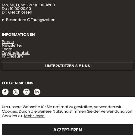
Mo, Mi, Fr, Sa, So : 10:00-18:00
Do : 10:00-20:00
Di : Geschlossen
Besondere Öffnungszeiten
INFORMATIONEN
Presse
Newsletter
Team
Zugänglichkeit
Impressum
UNTERSTÜTZEN SIE UNS
FOLGEN SIE UNS
Um unsere Webseite für Sie optimal zu gestalten, verwenden wir
Cookies. Durch die weitere Nutzung stimmen Sie der Verwendung von
Cookies zu.
Mehr lesen
AKZEPTIEREN