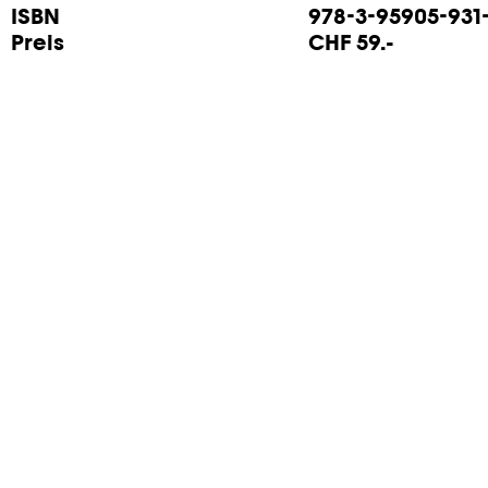
ISBN
978-3-95905-931
Preis
CHF 59.-