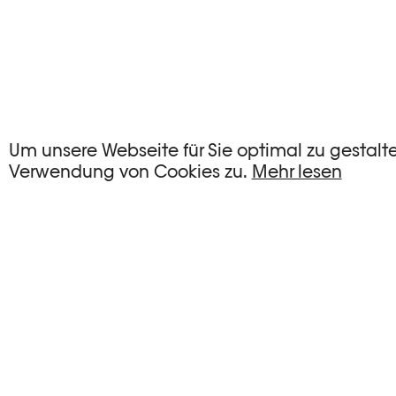
Um unsere Webseite für Sie optimal zu gestalt
Verwendung von Cookies zu.
Mehr lesen
DAS KÖNNTE SIE AUCH INTE