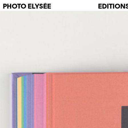
PHOTO
ELYSÉE
EDITION