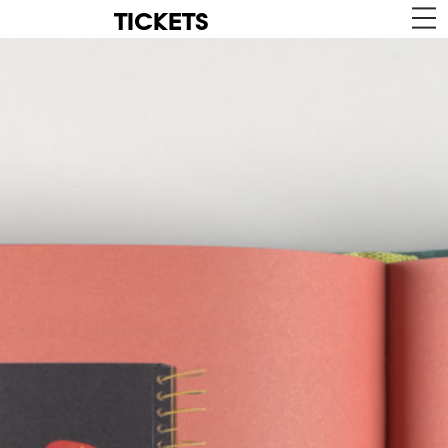
TICKETS