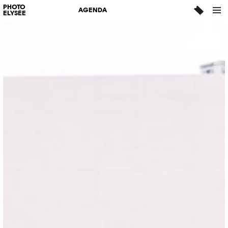
PHOTO
AGENDA
ELYSÉE