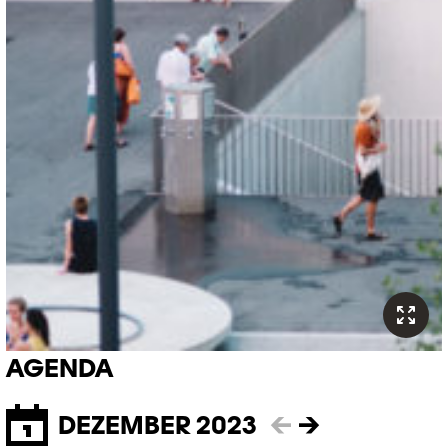
AGENDA
DEZEMBER 2023
←
→