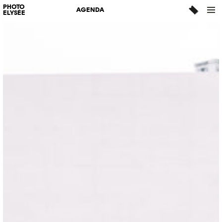
PHOTO
AGENDA
ELYSÉE