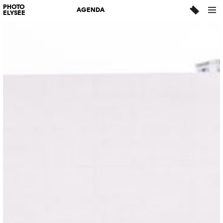
PHOTO
AGENDA
ELYSÉE