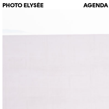
PHOTO
ELYSÉE
AGENDA