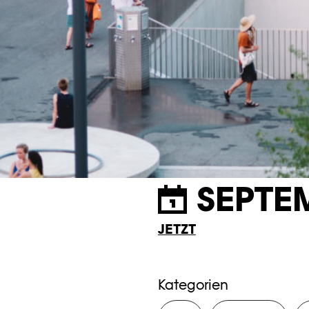
SEPTE
JETZT
Kategorien