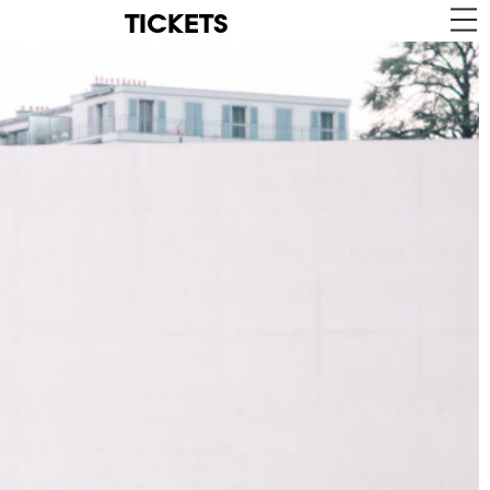
TICKETS