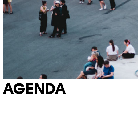
AGENDA