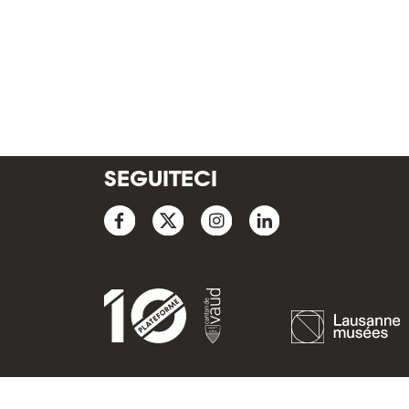
SEGUITECI