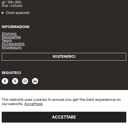
gi : 10h-20h
ma : chiuso
Orari speciali
INFORMAZIONI
Stampa
Newsletter
Team
Accessibilità
Impressum
SOSTENERCI
SEGUITECI
This website uses cookies to ensure you get the best experience on
our website.
Accettare
ACCETTARE