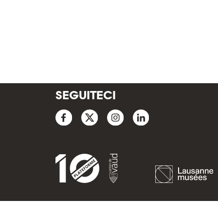
SEGUITECI