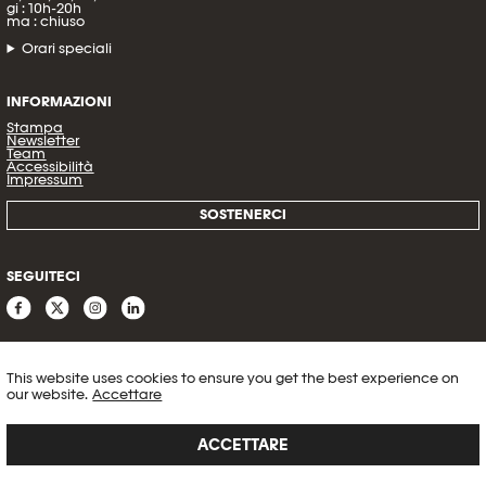
gi : 10h-20h
ma : chiuso
Orari speciali
INFORMAZIONI
Stampa
Newsletter
Team
Accessibilità
Impressum
SOSTENERCI
SEGUITECI
This website uses cookies to ensure you get the best experience on
our website.
Accettare
ACCETTARE