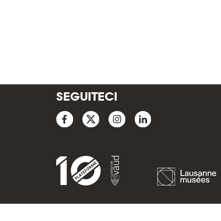
SEGUITECI