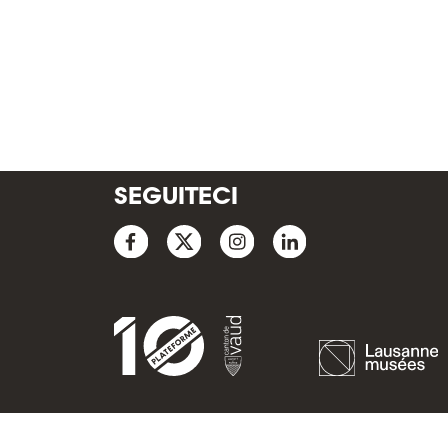
SEGUITECI