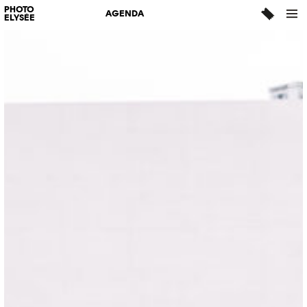
PHOTO
AGENDA
ELYSÉE