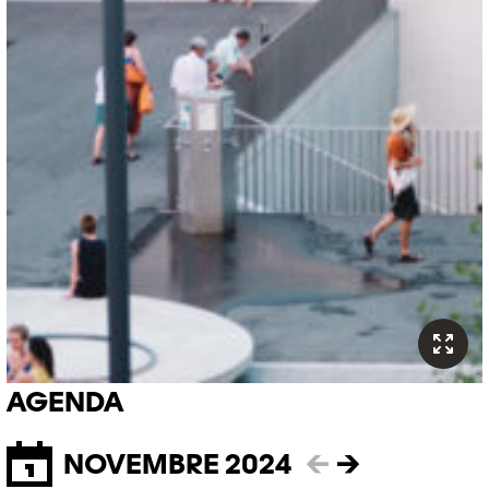
AGENDA
NOVEMBRE 2024
←
→