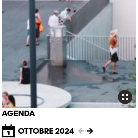
AGENDA
OTTOBRE 2024
←
→