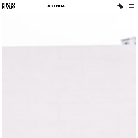
PHOTO
AGENDA
ELYSÉE