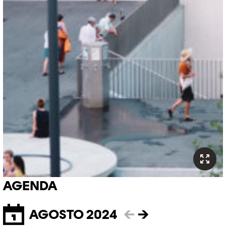
AGENDA
AGOSTO 2024
←
→