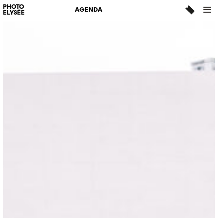
PHOTO
AGENDA
ELYSÉE