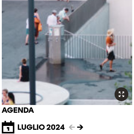
AGENDA
LUGLIO 2024
←
→