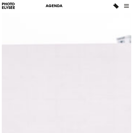
PHOTO
AGENDA
ELYSÉE