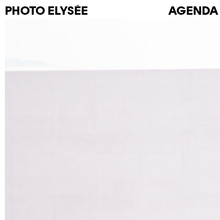
PHOTO
ELYSÉE
AGENDA