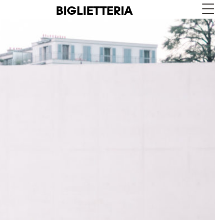
BIGLIETTERIA