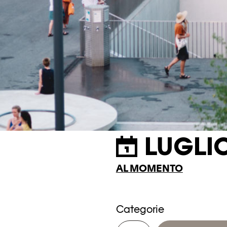
LUGLI
AL MOMENTO
Categorie