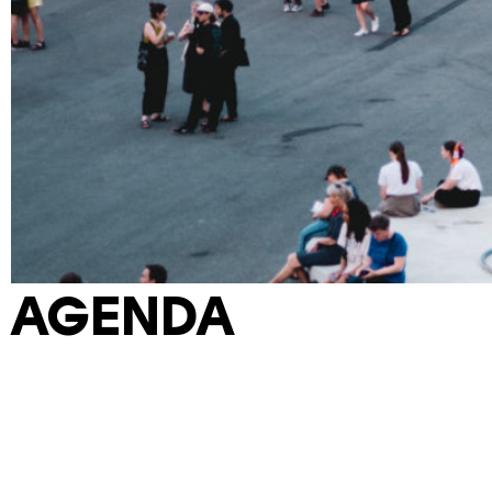
AGENDA