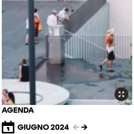
AGENDA
GIUGNO 2024
←
→