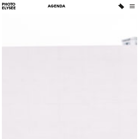
PHOTO
AGENDA
ELYSÉE