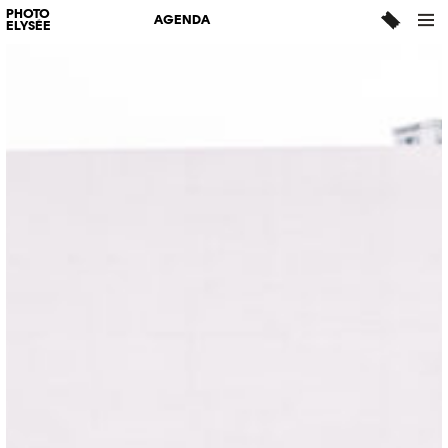
PHOTO
AGENDA
ELYSÉE