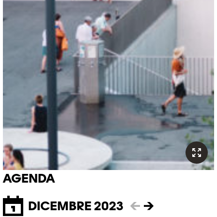
AGENDA
DICEMBRE 2023
←
→