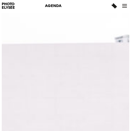
PHOTO
AGENDA
ELYSÉE