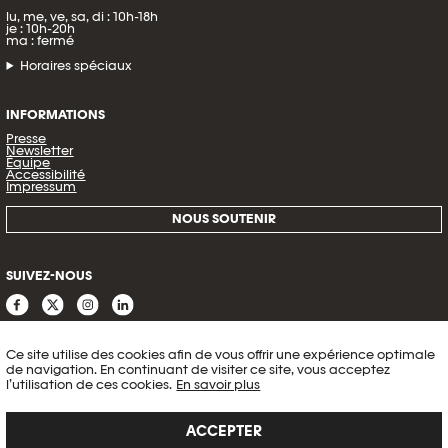
lu, me, ve, sa, di : 10h-18h
je : 10h-20h
ma : fermé
Horaires spéciaux
INFORMATIONS
Presse
Newsletter
Équipe
Accessibilité
Impressum
NOUS SOUTENIR
SUIVEZ-NOUS
Ce site utilise des cookies afin de vous offrir une expérience optimale
de navigation. En continuant de visiter ce site, vous acceptez
l’utilisation de ces cookies.
En savoir plus
ACCEPTER