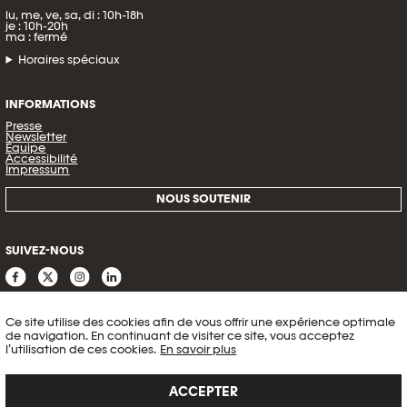
lu, me, ve, sa, di : 10h-18h
je : 10h-20h
ma : fermé
Horaires spéciaux
INFORMATIONS
Presse
Newsletter
Équipe
Accessibilité
Impressum
NOUS SOUTENIR
SUIVEZ-NOUS
Ce site utilise des cookies afin de vous offrir une expérience optimale
de navigation. En continuant de visiter ce site, vous acceptez
l’utilisation de ces cookies.
En savoir plus
ACCEPTER