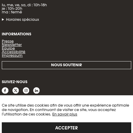
lu, me, ve, sa, di : 10h-18h
je : 10h-20h
ma : fermé
Horaires spéciaux
INFORMATIONS
Presse
Newsletter
Équipe
Accessibilité
Impressum
NOUS SOUTENIR
SUIVEZ-NOUS
Ce site utilise des cookies afin de vous offrir une expérience optimale
de navigation. En continuant de visiter ce site, vous acceptez
l’utilisation de ces cookies.
En savoir plus
ACCEPTER