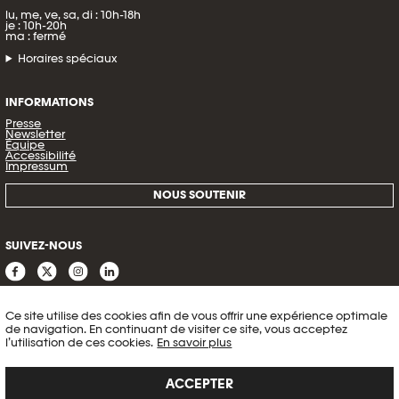
lu, me, ve, sa, di : 10h-18h
je : 10h-20h
ma : fermé
Horaires spéciaux
INFORMATIONS
Presse
Newsletter
Équipe
Accessibilité
Impressum
NOUS SOUTENIR
SUIVEZ-NOUS
Ce site utilise des cookies afin de vous offrir une expérience optimale
de navigation. En continuant de visiter ce site, vous acceptez
l’utilisation de ces cookies.
En savoir plus
ACCEPTER