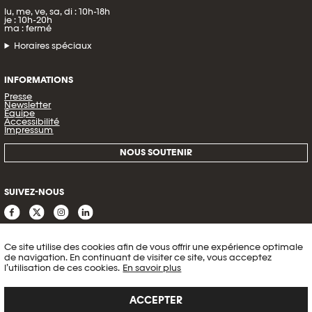
lu, me, ve, sa, di : 10h-18h
je : 10h-20h
ma : fermé
Horaires spéciaux
INFORMATIONS
Presse
Newsletter
Équipe
Accessibilité
Impressum
NOUS SOUTENIR
SUIVEZ-NOUS
Ce site utilise des cookies afin de vous offrir une expérience optimale
de navigation. En continuant de visiter ce site, vous acceptez
l’utilisation de ces cookies.
En savoir plus
ACCEPTER