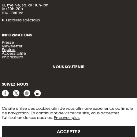
lu, me, ve, sa, di : 10h-18h
je : 10h-20h
ma : fermé
Horaires spéciaux
INFORMATIONS
Presse
Newsletter
Équipe
Accessibilité
Impressum
NOUS SOUTENIR
SUIVEZ-NOUS
Ce site utilise des cookies afin de vous offrir une expérience optimale
de navigation. En continuant de visiter ce site, vous acceptez
l’utilisation de ces cookies.
En savoir plus
ACCEPTER